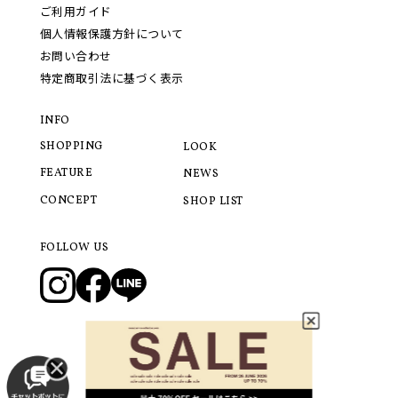
ご利用ガイド
個人情報保護方針について
お問い合わせ
特定商取引法に基づく表示
INFO
SHOPPING
LOOK
FEATURE
NEWS
CONCEPT
SHOP LIST
FOLLOW US