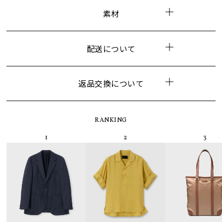
素材
配送について
返品交換について
RANKING