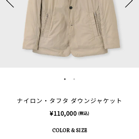
ナイロン・タフタ ダウンジャケット
¥110,000
(税込)
COLOR & SIZE