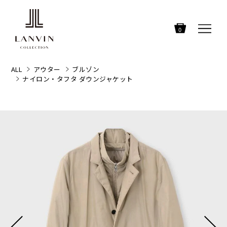
0
ALL
アウター
ブルゾン
ナイロン・タフタ ダウンジャケット