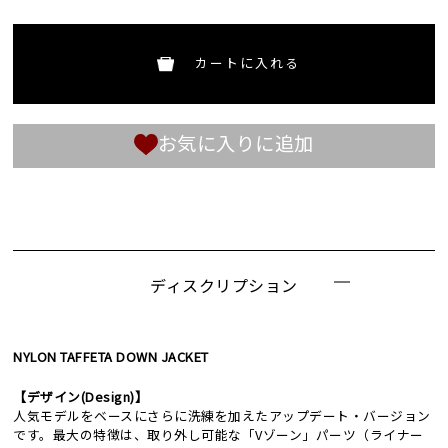
カートに入れる
お気に入りに追加
ディスクリプション
NYLON TAFFETA DOWN JACKET
【デザイン(Design)】
人気モデルをベースにさらに洗練を加えたアップデート・バージョン
です。最大の特徴は、取り外し可能な「Vゾーン」パーツ（ライナー