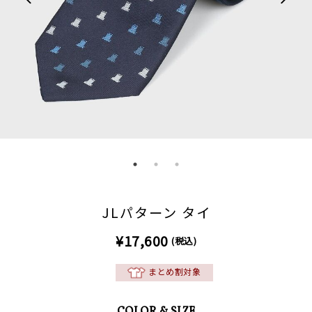
JLパターン タイ
¥17,600
(税込)
まとめ割対象