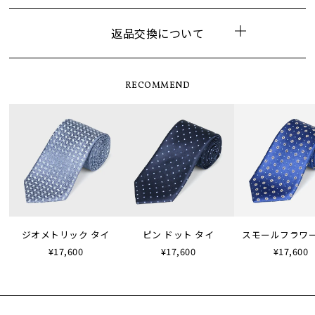
返品交換について
RECOMMEND
ジオメトリック タイ
ピン ドット タイ
スモールフラワー
¥17,600
¥17,600
¥17,600