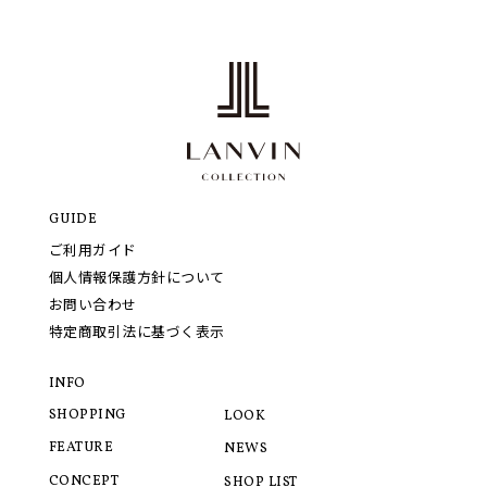
GUIDE
ご利用ガイド
個人情報保護方針について
お問い合わせ
特定商取引法に基づく表示
INFO
SHOPPING
LOOK
FEATURE
NEWS
CONCEPT
SHOP LIST