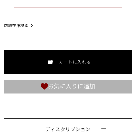
店舗在庫検索
カートに入れる
お気に入りに追加
ディスクリプション