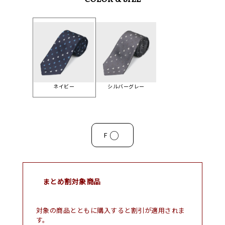
COLOR & SIZE
ネイビー
シルバーグレー
○
F
まとめ割対象商品
対象の商品とともに購入すると割引が適用されま
す。