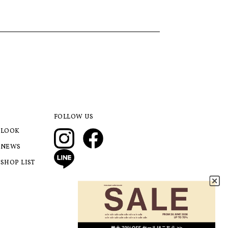
FOLLOW US
LOOK
NEWS
SHOP LIST