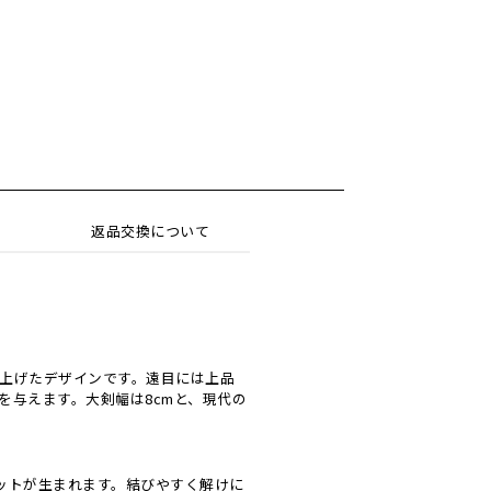
返品交換について
上げたデザインです。遠目には上品
を与えます。大剣幅は8cmと、現代の
エットが生まれます。結びやすく解けに