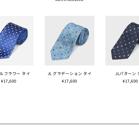
RECOMMEND
ルフラワー タイ
JL グラデーション タイ
JLパターン 
¥17,600
¥17,600
¥17,600