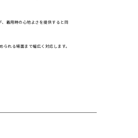
が、着用時の心地よさを提供すると同
められる場面まで幅広く対応します。