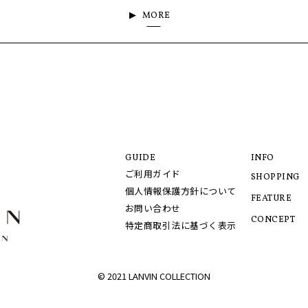
MORE
GUIDE
INFO
ご利用ガイド
SHOPPING
個人情報保護方針について
FEATURE
お問い合わせ
CONCEPT
特定商取引法に基づく表示
© 2021 LANVIN COLLECTION