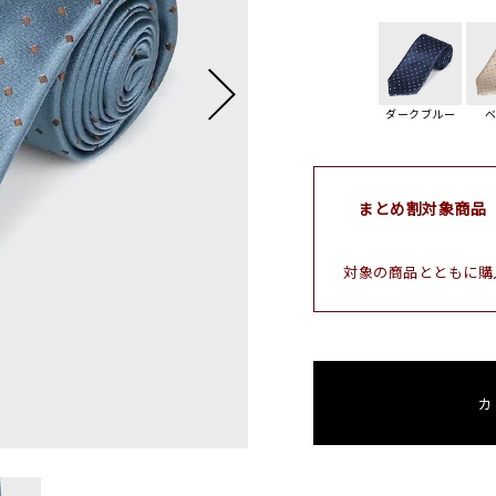
ダークブルー
まとめ割対象商品
対象の商品とともに購
カ