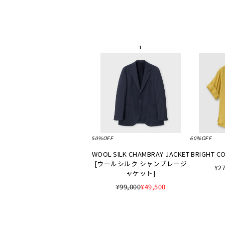
50%OFF
60%OFF
WOOL SILK CHAMBRAY JACKET
BRIGHT CO
[ウールシルク シャンブレージ
¥27
ャケット]
¥99,000
¥49,500