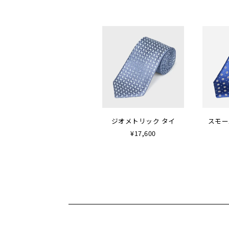
ジオメトリック タイ
スモー
¥17,600