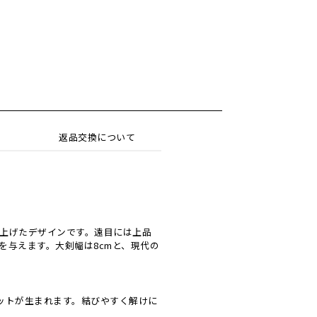
返品交換について
上げたデザインです。遠目には上品
を与えます。大剣幅は8cmと、現代の
エットが生まれます。結びやすく解けに