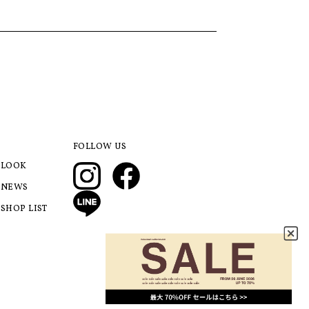
FOLLOW US
LOOK
NEWS
SHOP LIST