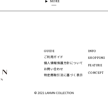
MORE
GUIDE
INFO
ご利用ガイド
SHOPPING
個人情報保護方針について
FEATURE
お問い合わせ
CONCEPT
特定商取引法に基づく表示
© 2021 LANVIN COLLECTION