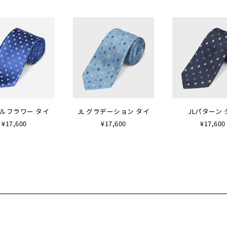
ルフラワー タイ
JL グラデーション タイ
JLパターン 
¥17,600
¥17,600
¥17,600