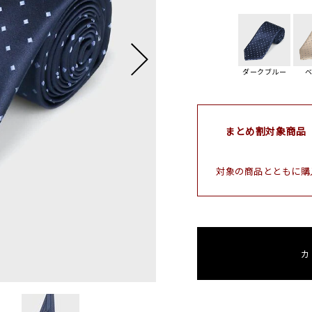
ダークブルー
まとめ割対象商品
対象の商品とともに購
カ