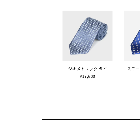
ジオメトリック タイ
スモー
¥17,600