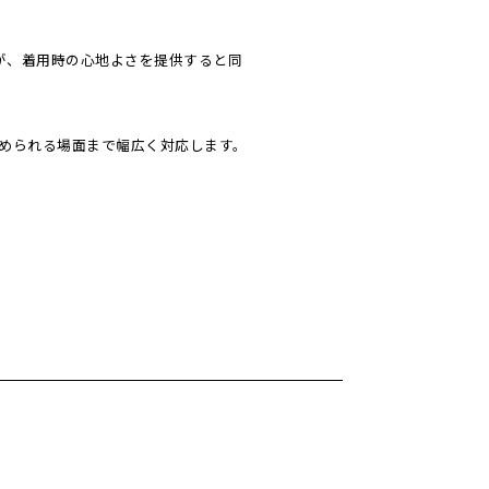
が、着用時の心地よさを提供すると同
められる場面まで幅広く対応します。