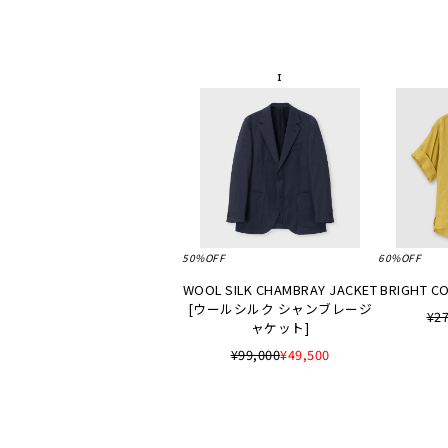
50%OFF
60%OFF
WOOL SILK CHAMBRAY JACKET
BRIGHT CO
[ウールシルク シャンブレージ
¥27
ャケット]
¥99,000
¥49,500