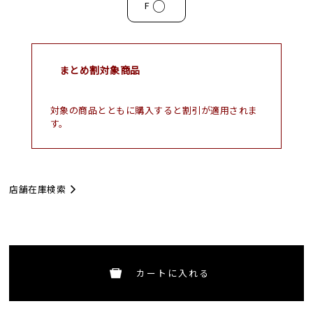
○
F
まとめ割対象商品
対象の商品とともに購入すると割引が適用されま
す。
店舗在庫検索
カートに入れる