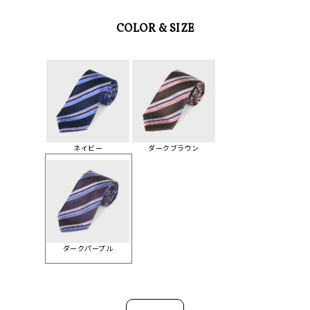
COLOR & SIZE
ネイビー
ダークブラウン
ダークパープル