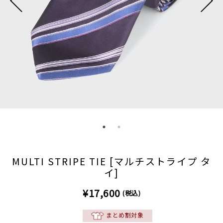
MULTI STRIPE TIE [マルチストライプ タ
イ]
¥17,600
(税込)
まとめ割対象