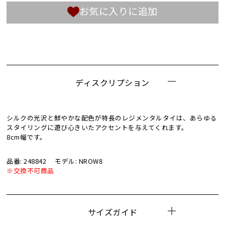
お気に入りに追加
ディスクリプション
シルクの光沢と鮮やかな配色が特長のレジメンタルタイは、あらゆる
スタイリングに遊び心きいたアクセントを与えてくれます。
8cm幅です。
品番: 248842
モデル: NROW8
※交換不可商品
サイズガイド