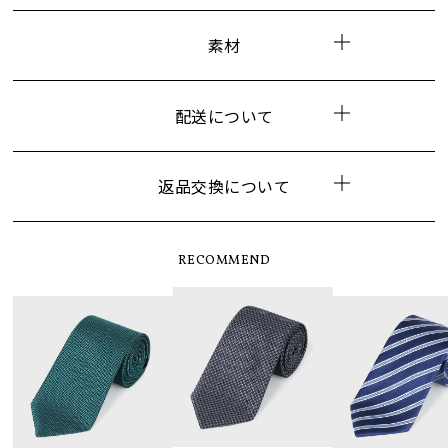
素材
配送について
返品交換について
RECOMMEND