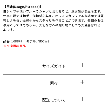
【用途(Usage/Purpose)】
白シャツや淡いブルーのシャツと合わせると、清潔感が際立ちます。
仕事の場では相手に信頼感を与え、オフィスカジュアルな場面では堅
苦しさを抜いた軽やかなスタイルを作ることができます。毎日のお仕
事用としてはもちろん、大切な方への贈り物としても大変喜ばれる一
本です。
品番: 168847
モデル: NROW8
※交換可能商品
サイズガイド
素材
配送について