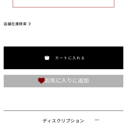
店舗在庫検索
カートに入れる
お気に入りに追加
ディスクリプション