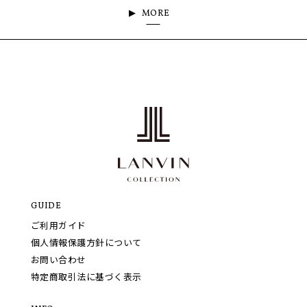
MORE
GUIDE
ご利用ガイド
個人情報保護方針について
お問い合わせ
特定商取引法に基づく表示