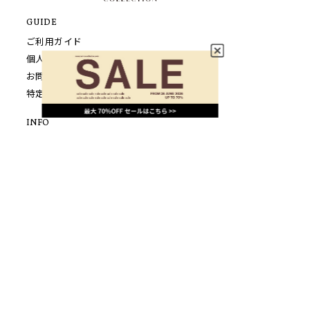
GUIDE
ご利用ガイド
個人情報保護方針について
お問い合わせ
特定商取引法に基づく表示
INFO
SHOPPING
LOOK
FEATURE
NEWS
CONCEPT
SHOP LIST
FOLLOW US