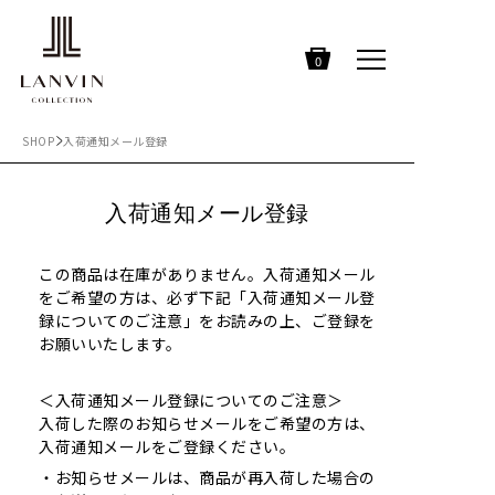
0
SHOP
入荷通知メール登録
入荷通知メール登録
この商品は在庫がありません。入荷通知メール
をご希望の方は、必ず下記「入荷通知メール登
録についてのご注意」をお読みの上、ご登録を
お願いいたします。
＜入荷通知メール登録についてのご注意＞
入荷した際のお知らせメールをご希望の方は、
入荷通知メールをご登録ください。
お知らせメールは、商品が再入荷した場合の