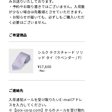
みお送りいたしております。
予約やお取り置きではございません。入荷数
が少ない場合は先着順とさせていただきます。
お知らせが届いても、必ずしもご購入いただ
く必要はございません。
ご希望商品
シルク テクスチャード ソリ
ッド タイ（ラベンダー / F）
¥17,600
（税込）
ご連絡先
入荷通知メールを受け取りたいE-mailアドレ
スを入力してください。
※【joix-corp.com】からのメールを受け取れ