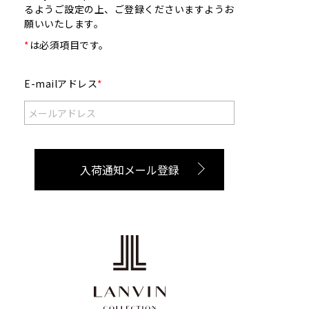
るようご設定の上、ご登録くださいますようお
願いいたします。
*
は必須項目です。
E-mailアドレス
*
入荷通知メール登録