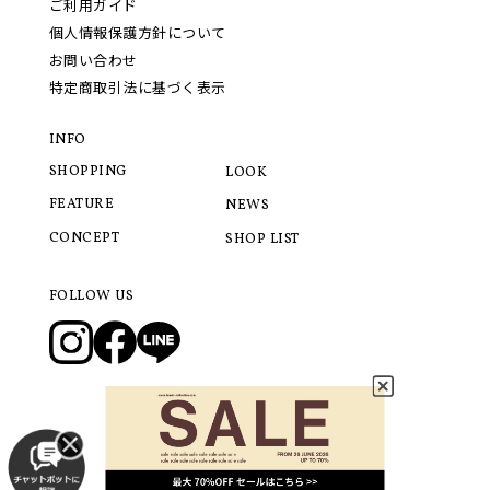
ご利用ガイド
個人情報保護方針について
お問い合わせ
特定商取引法に基づく表示
INFO
SHOPPING
LOOK
FEATURE
NEWS
CONCEPT
SHOP LIST
FOLLOW US
© 2021 LANVIN COLLECTION