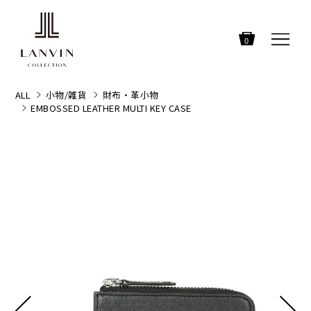
0
ALL
小物/雑貨
財布・革小物
EMBOSSED LEATHER MULTI KEY CASE