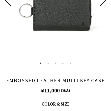
EMBOSSED LEATHER MULTI KEY CASE
¥11,000
(税込)
COLOR & SIZE