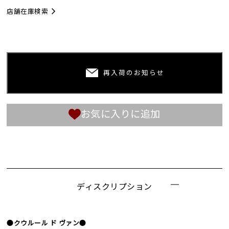
店舗在庫検索
再入荷のお知らせ
お気に入りに追加
ディスクリプション
●クウルール ド ヴァン●