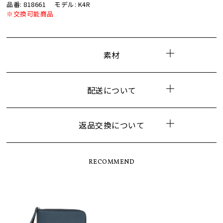
品番: 818661
モデル: K4R
※交換可能商品
素材
配送について
返品交換について
RECOMMEND