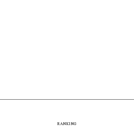
RANKING