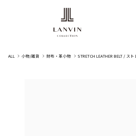
ALL
小物/雑貨
財布・革小物
STRETCH LEATHER BELT 