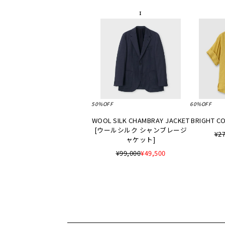
50%OFF
60%OFF
WOOL SILK CHAMBRAY JACKET
BRIGHT CO
[ウールシルク シャンブレージ
¥27
ャケット]
¥99,000
¥49,500