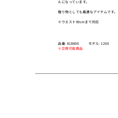
ルになっています。
贈り物としても最適なアイテムです。
※ウエスト90cmまで対応
品番: 818600
モデル: 1200
※交換可能商品