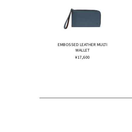
EMBOSSED LEATHER MULTI
WALLET
¥17,600