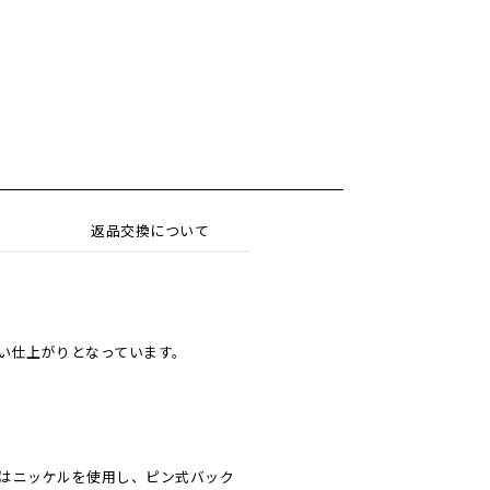
返品交換について
い仕上がりとなっています。
はニッケルを使用し、ピン式バック