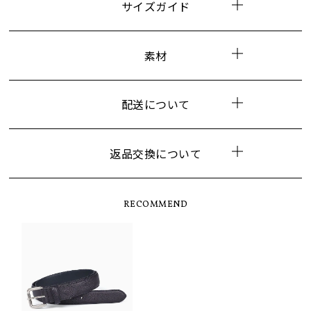
サイズガイド
素材
配送について
返品交換について
RECOMMEND