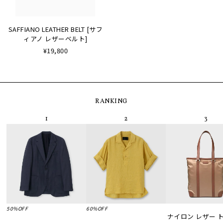
SAFFIANO LEATHER BELT [サフ
ィアノ レザーベルト]
¥19,800
RANKING
50%OFF
60%OFF
ナイロン レザー 