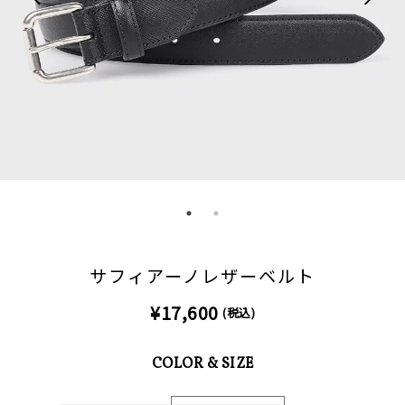
サフィアーノレザーベルト
¥17,600
(税込)
COLOR & SIZE