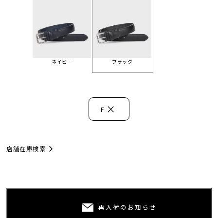
ネイビー
ブラック
×
F
店舗在庫検索
再入荷のお知らせ