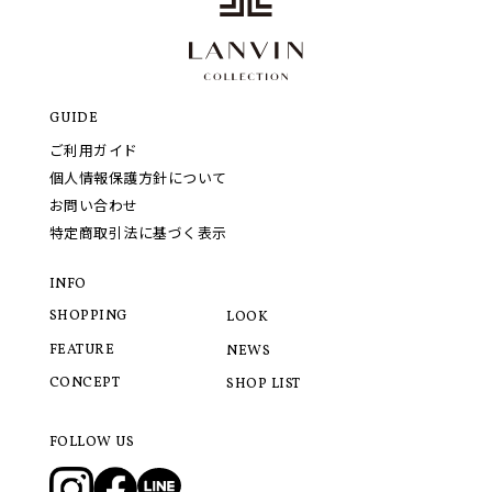
GUIDE
ご利用ガイド
個人情報保護方針について
お問い合わせ
特定商取引法に基づく表示
INFO
SHOPPING
LOOK
FEATURE
NEWS
CONCEPT
SHOP LIST
FOLLOW US