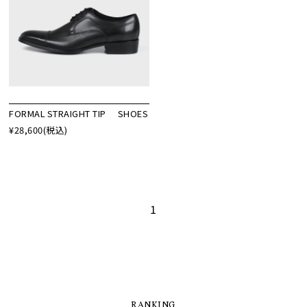
FORMAL STRAIGHT TIP SHOES
¥28,600
(税込)
1
RANKING