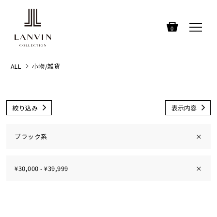
0
ALL
小物/雑貨
絞り込み
表示内容
ブラック系
×
¥30,000 - ¥39,999
×