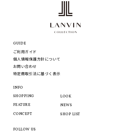
GUIDE
ご利用ガイド
個人情報保護方針について
お問い合わせ
特定商取引法に基づく表示
INFO
SHOPPING
LOOK
FEATURE
NEWS
CONCEPT
SHOP LIST
FOLLOW US