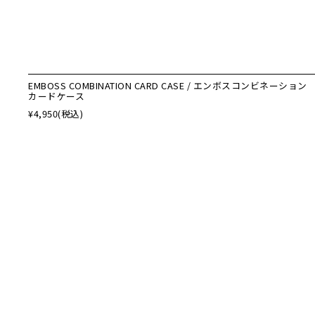
EMBOSS COMBINATION CARD CASE / エンボスコンビネーション
カードケース
¥4,950
(税込)