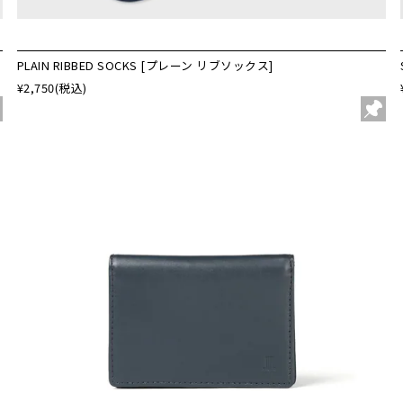
PLAIN RIBBED SOCKS [プレーン リブソックス]
¥2,750
(税込)