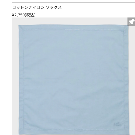
コットンナイロン ソックス
¥2,750
(税込)