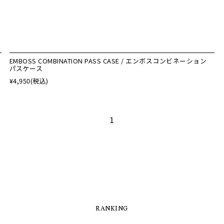
EMBOSS COMBINATION PASS CASE / エンボスコンビネーション
パスケース
¥4,950
(税込)
1
RANKING