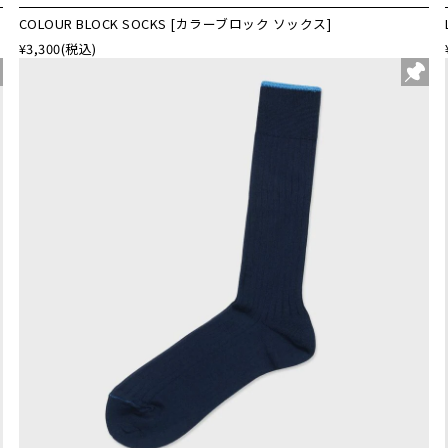
COLOUR BLOCK SOCKS [カラーブロック ソックス]
¥3,300
(税込)