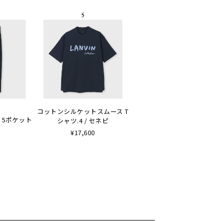
コットンシルケットスムース T
 5ポケット
シャツ.4 / セネピ
¥17,600