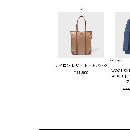
50%OFF
ナイロン レザー トートバッグ
WOOL SIL
¥41,800
JACKET
ブ
¥93