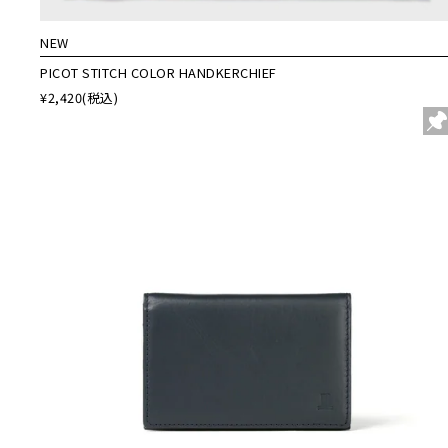
NEW
PICOT STITCH COLOR HANDKERCHIEF
¥2,420
(税込)