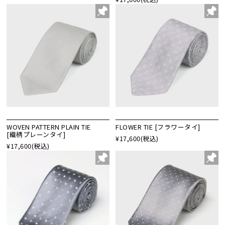
WOVEN PATTERN PLAIN TIE
FLOWER TIE [フラワータイ]
[織柄プレーンタイ]
¥17,600
(税込)
¥17,600
(税込)