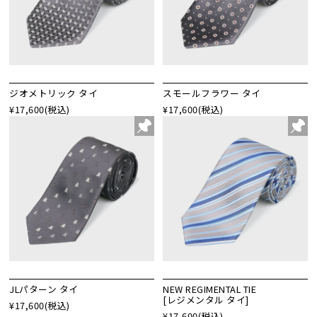
ジオメトリック タイ
スモールフラワー タイ
¥17,600
(税込)
¥17,600
(税込)
JLパターン タイ
NEW REGIMENTAL TIE
[レジメンタル タイ]
¥17,600
(税込)
¥17,600
(税込)