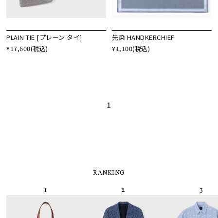
PLAIN TIE [プレーン タイ]
先染 HANDKERCHIEF
¥17,600
(税込)
¥1,100
(税込)
1
RANKING