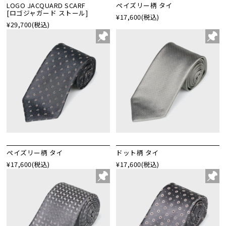
LOGO JACQUARD SCARF
ペイズリー柄 タイ
[ロゴジャガード ストール]
¥17,600
(税込)
¥29,700
(税込)
ペイズリー柄 タイ
ドット柄 タイ
¥17,600
(税込)
¥17,600
(税込)