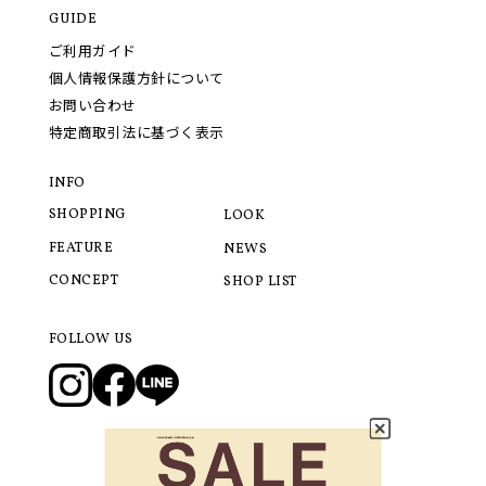
GUIDE
ご利用ガイド
個人情報保護方針について
お問い合わせ
特定商取引法に基づく表示
INFO
SHOPPING
LOOK
FEATURE
NEWS
CONCEPT
SHOP LIST
FOLLOW US