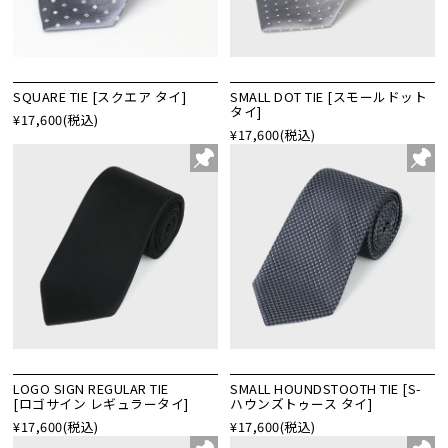
SQUARE TIE [スクエア タイ]
SMALL DOT TIE [スモールドット
タイ]
¥17,600
(税込)
¥17,600
(税込)
LOGO SIGN REGULAR TIE
SMALL HOUNDSTOOTH TIE [S-
[ロゴサイン レギュラータイ]
ハウンズトゥース タイ]
¥17,600
(税込)
¥17,600
(税込)