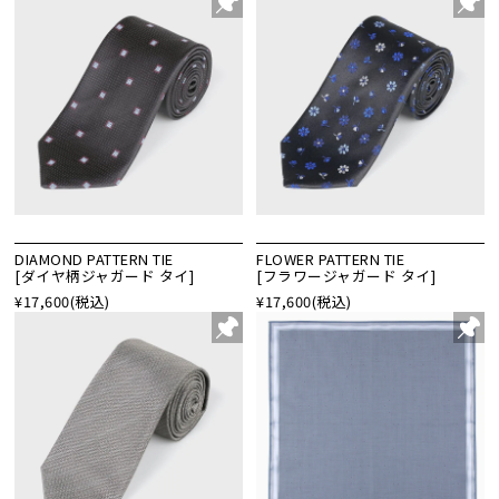
DIAMOND PATTERN TIE
FLOWER PATTERN TIE
[ダイヤ柄ジャガード タイ]
[フラワージャガード タイ]
¥17,600
(税込)
¥17,600
(税込)