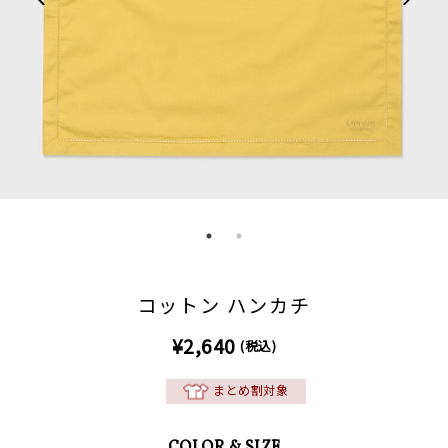
コットン ハンカチ
¥2,640
(税込)
まとめ割対象