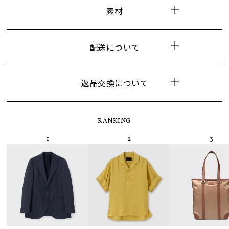
素材
配送について
返品交換について
RANKING