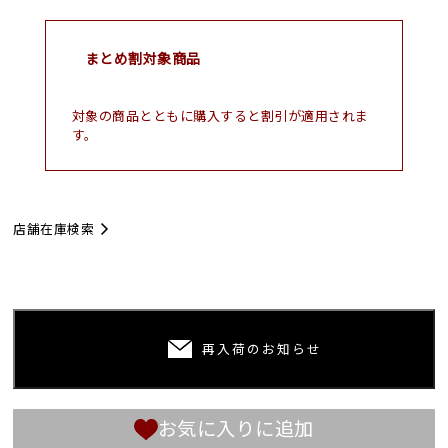
まとめ割対象商品
対象の商品とともに購入すると割引が適用されま
す。
店舗在庫検索
再入荷のお知らせ
お気に入りに追加