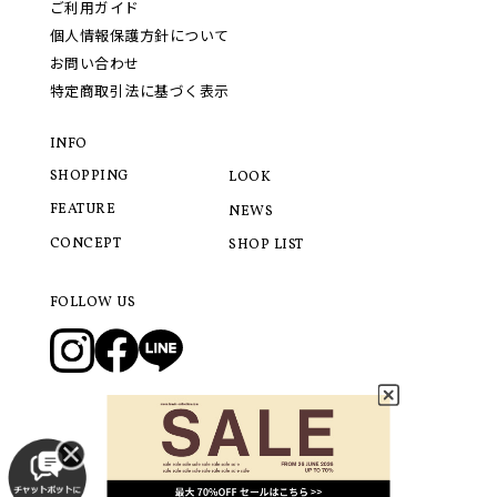
ご利用ガイド
個人情報保護方針について
お問い合わせ
特定商取引法に基づく表示
INFO
SHOPPING
LOOK
FEATURE
NEWS
CONCEPT
SHOP LIST
FOLLOW US
© 2021 LANVIN COLLECTION