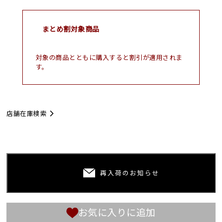
まとめ割対象商品
対象の商品とともに購入すると割引が適用されま
す。
店舗在庫検索
再入荷のお知らせ
お気に入りに追加