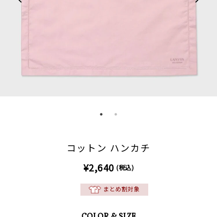
コットン ハンカチ
¥2,640
(税込)
まとめ割対象