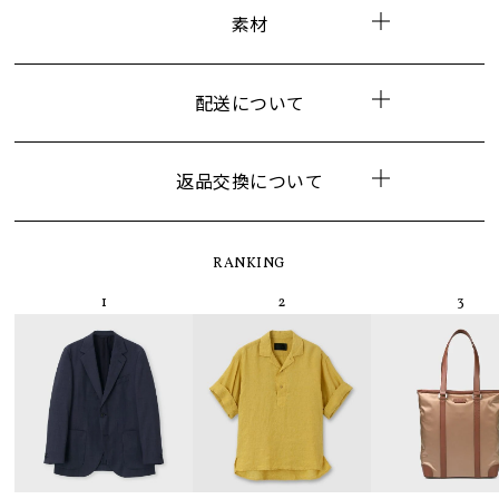
素材
配送について
返品交換について
RANKING