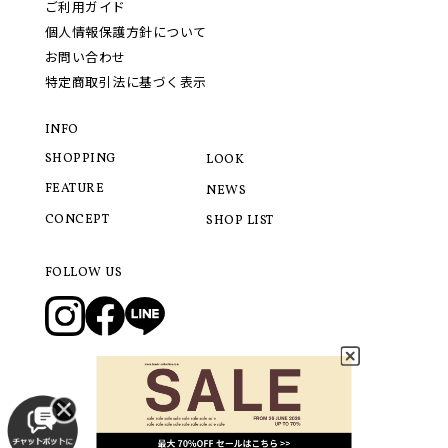
ご利用ガイド
個人情報保護方針について
お問い合わせ
特定商取引法に基づく表示
INFO
SHOPPING
LOOK
FEATURE
NEWS
CONCEPT
SHOP LIST
FOLLOW US
© 2021 LANVIN COLLECTION